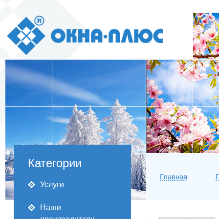
Категории
Главная
Услуги
Наши