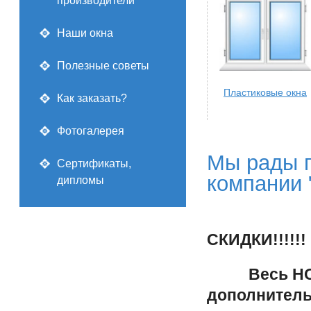
производители
Наши окна
Полезные советы
Пластиковые окна
Как заказать?
Фотогалерея
Мы рады п
Сертификаты,
компании 
дипломы
СКИДКИ!!!!!!
Весь НОЯБ
дополнитель