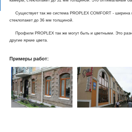
Существует так же система PROPLEX COMFORT - ширина ко
стеклопакет до 36 мм толщиной.
Профили PROPLEX так же могут быть и цветными. Это разно
другие яркие цвета.
Примеры работ: