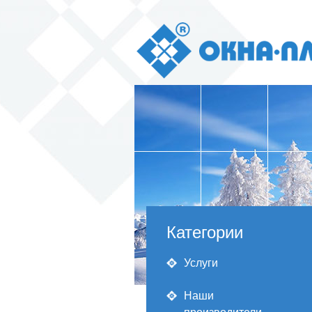
Категории
Услуги
Наши